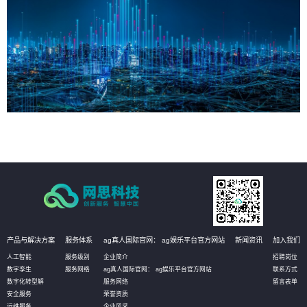
产品与解决方案
服务体系
ag真人国际官网： ag娱乐平台官方网站
新闻资讯
加入我们
人工智能
服务级别
企业简介
招聘岗位
数字孪生
服务网络
ag真人国际官网： ag娱乐平台官方网站
联系方式
数字化转型解
服务网络
留言表单
安全服务
荣誉资质
运维服务
企业风采