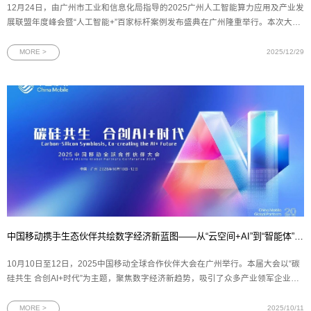
12月24日，由广州市工业和信息化局指导的2025广州人工智能算力应用及产业发
展联盟年度峰会暨“人工智能+”百家标杆案例发布盛典在广州隆重举行。本次大会
以“融合赋能 聚势突破”为主题，旨在推动广州人工智能产业的高质量发展，为行
业交流与合作搭建重要平台。网思科技荣膺广州市第三批“人工智能+”典型案例及
MORE >
2025/12/29
入选「百家案
中国移动携手生态伙伴共绘数字经济新蓝图——从“云空间+AI”到“智能体”，再到“数盾”可信流通
10月10日至12日，2025中国移动全球合作伙伴大会在广州举行。本届大会以“碳
硅共生 合创AI+时代”为主题，聚焦数字经济新趋势，吸引了众多产业领军企业与
技术创新者的参与。作为中国移动在数字生活与数据要素领域的重要创新主体，
中移互联网有限公司连续发布多项战略合作与产品成果——中国移动云盘携手新
MORE >
2025/10/11