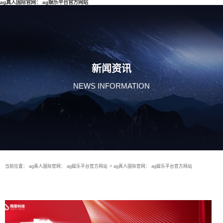
ag真人国际官网： ag娱乐平台官方网站
新闻资讯
NEWS INFORMATION
当前位置：
ag真人国际官网： ag娱乐平台官方网站
>
ag真人国际官网： ag娱乐平台官方网站