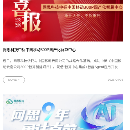
网思科技中标中国移动300P国产化智算中心
近日，网思科技依托与中国移动云南公司的战略合作基础，成功中标《中国移
动云南公司300P智算新建项目》。凭借“智算中心集成+智能Agent应用开发+全
生命周期运营”一体化核心服务能力，网思科技将与云南移动共同开展近2亿元
的项目合作。此次双方再次深度合作，充分印证了网思科技AI算力服务综合实
MORE >
2026/04/08
力在运营商领