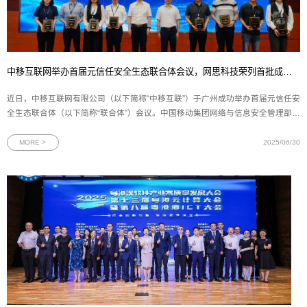
中移互联网举办首届元信任安全生态联合体会议，网思科技荣列首批成员单位
近日，中移互联网有限公司（以下简称“中移互联”）于广州成功举办首届元信任安
全生态联合体（以下简称“联合体”）会议。中国移动集团网络与信息安全管理部、
政企事业部以及广东移动等12家省公司、5家专业公司的领导及业务骨干，16家
网络安全领域联合体成员单位代表齐聚羊城，围绕科技创新、产品融合、生态共
MORE >
2025/06/30
建等关键议题展