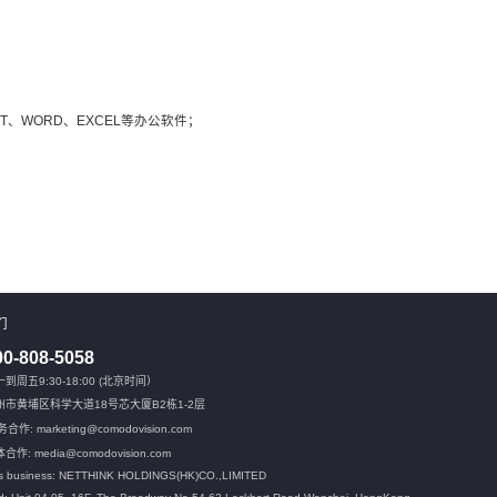
WORD、EXCEL等办公软件；
们
00-808-5058
到周五9:30-18:00 (北京时间）
州市黄埔区科学大道18号芯大厦B2栋1-2层
合作: marketing@comodovision.com
合作: media@comodovision.com
s business: NETTHINK HOLDINGS(HK)CO.,LIMITED