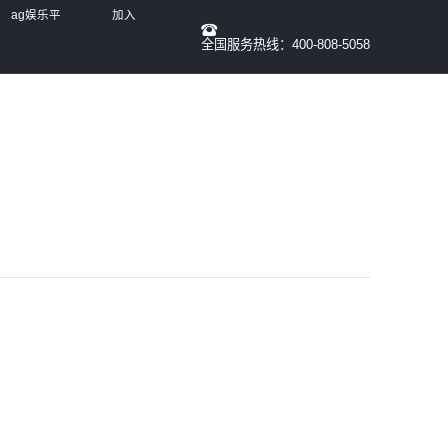
： ag娱乐平
加入
全国服务热线：400-808-5058
我们