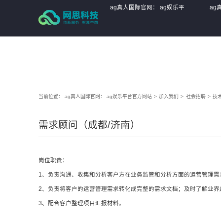
ag真人国际官网： ag娱乐平台官方网站
ag真人国际官网： ag娱乐平
ag
台官方网站
台
当前位置：
ag真人国际官网： ag娱乐平台官方网站
>
加入我们
>
社会招聘
>
技
需求顾问（成都/济南）
岗位职责：
1、负责沟通、收集和分析客户方在业务监管和分析方面的运营管理需
2、负责将客户的运营管理需求转化成完整的需求文档；及时了解业界
3、配合客户整理项目汇报材料。