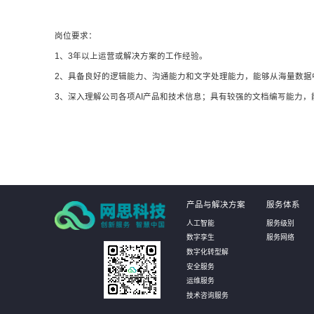
岗位要求：
1、3年以上运营或解决方案的工作经验。
2、具备良好的逻辑能力、沟通能力和文字处理能力，能够从海量数据中
3、深入理解公司各项AI产品和技术信息；具有较强的文档编写能力，
产品与解决方案
服务体系
人工智能
服务级别
数字孪生
服务网络
数字化转型解
安全服务
运维服务
技术咨询服务